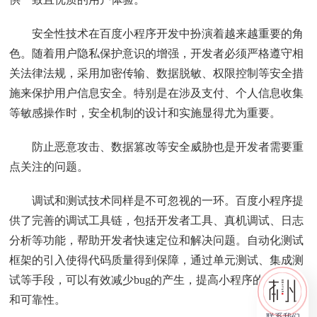
安全性技术在百度小程序开发中扮演着越来越重要的角
色。随着用户隐私保护意识的增强，开发者必须严格遵守相
关法律法规，采用加密传输、数据脱敏、权限控制等安全措
施来保护用户信息安全。特别是在涉及支付、个人信息收集
等敏感操作时，安全机制的设计和实施显得尤为重要。
防止恶意攻击、数据篡改等安全威胁也是开发者需要重
点关注的问题。
调试和测试技术同样是不可忽视的一环。百度小程序提
供了完善的调试工具链，包括开发者工具、真机调试、日志
分析等功能，帮助开发者快速定位和解决问题。自动化测试
框架的引入使得代码质量得到保障，通过单元测试、集成测
试等手段，可以有效减少bug的产生，提高小程序的稳定性
和可靠性。