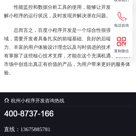
联系我们
性能监控和数据分析工具的使用，能够让开发者实时了
解小程序的运行状况，及时发现并解决潜在问题。
电话咨询
总而言之，百度小程序开发是一个综合性很强的技术领
域，需要开发者具备扎实的前端基础、良好的后端支持能
力、丰富的用户体验设计理念以及与时俱进的技术视野。只
复制微信
有掌握了这些核心技术支撑，才能在这个充满机遇和挑战的
市场中创造出真正有价值的产品，为用户带来更好的服务体
验。

杭州小程序开发咨询热线
直线：13675885781