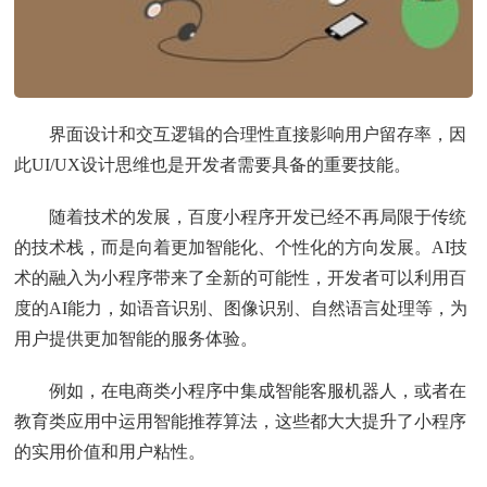
界面设计和交互逻辑的合理性直接影响用户留存率，因
此UI/UX设计思维也是开发者需要具备的重要技能。
随着技术的发展，百度小程序开发已经不再局限于传统
的技术栈，而是向着更加智能化、个性化的方向发展。AI技
术的融入为小程序带来了全新的可能性，开发者可以利用百
度的AI能力，如语音识别、图像识别、自然语言处理等，为
用户提供更加智能的服务体验。
例如，在电商类小程序中集成智能客服机器人，或者在
教育类应用中运用智能推荐算法，这些都大大提升了小程序
的实用价值和用户粘性。