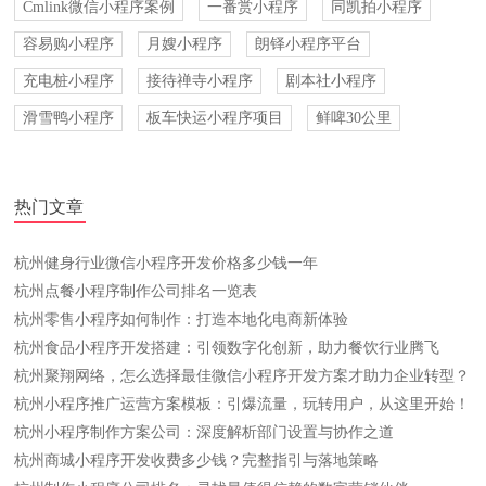
Cmlink微信小程序案例
一番赏小程序
同凯拍小程序
容易购小程序
月嫂小程序
朗铎小程序平台
充电桩小程序
接待禅寺小程序
剧本社小程序
滑雪鸭小程序
板车快运小程序项目
鲜啤30公里
热门文章
杭州健身行业微信小程序开发价格多少钱一年
杭州点餐小程序制作公司排名一览表
杭州零售小程序如何制作：打造本地化电商新体验
杭州食品小程序开发搭建：引领数字化创新，助力餐饮行业腾飞
杭州聚翔网络，怎么选择最佳微信小程序开发方案才助力企业转型？
杭州小程序推广运营方案模板：引爆流量，玩转用户，从这里开始！
杭州小程序制作方案公司：深度解析部门设置与协作之道
杭州商城小程序开发收费多少钱？完整指引与落地策略