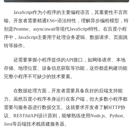
JavaScript作为小程序的主要编程语言，其重要性不言而
喻。开发者需要精通ES6+语法特性，理解异步编程模型，特
别是Promise、async/await等现代JavaScript特性。在百度小程
序中，JavaScript主要用于处理业务逻辑、数据请求、页面跳
转等操作。
还需要掌握小程序提供的API接口，如网络请求、本地
存储、地理位置、设备信息获取等功能，这些都是构建功能
完整小程序不可缺少的技术要素。
在数据处理方面，开发者需要具备良好的后端支持能
力。虽然百度小程序本身运行在客户端，但大多数小程序都
需要与服务器进行数据交互。这就要求开发者了解HTTP协
议、RESTfulAPI设计原则，能够熟练使用Node.js、Python、
Java等后端技术栈搭建服务器。