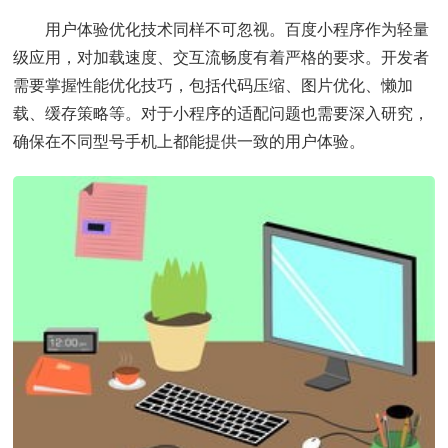
用户体验优化技术同样不可忽视。百度小程序作为轻量
级应用，对加载速度、交互流畅度有着严格的要求。开发者
需要掌握性能优化技巧，包括代码压缩、图片优化、懒加
载、缓存策略等。对于小程序的适配问题也需要深入研究，
确保在不同型号手机上都能提供一致的用户体验。