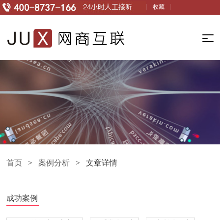
收藏
首页
>
案例分析
> 文章详情
成功案例