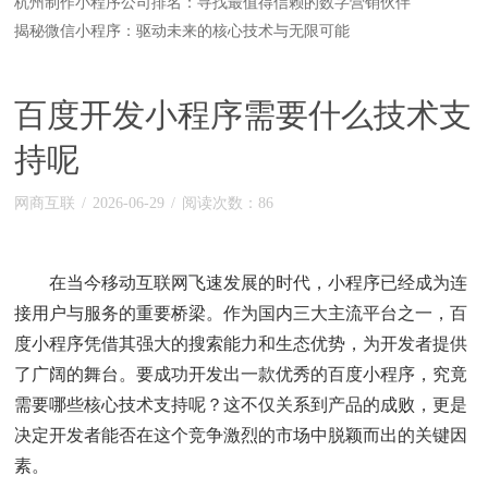
杭州制作小程序公司排名：寻找最值得信赖的数字营销伙伴
揭秘微信小程序：驱动未来的核心技术与无限可能
百度开发小程序需要什么技术支
持呢
网商互联
/
2026-06-29
/
阅读次数：86
在当今移动互联网飞速发展的时代，小程序已经成为连
接用户与服务的重要桥梁。作为国内三大主流平台之一，百
度小程序凭借其强大的搜索能力和生态优势，为开发者提供
了广阔的舞台。要成功开发出一款优秀的百度小程序，究竟
需要哪些核心技术支持呢？这不仅关系到产品的成败，更是
决定开发者能否在这个竞争激烈的市场中脱颖而出的关键因
素。