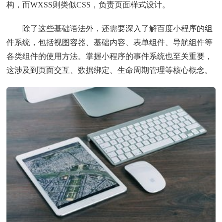
构，而WXSS则类似CSS，负责页面样式设计。
除了这些基础语法外，还需要深入了解百度小程序的组
件系统，包括视图容器、基础内容、表单组件、导航组件等
各类组件的使用方法。掌握小程序的事件系统也至关重要，
这涉及到页面交互、数据绑定、生命周期管理等核心概念。