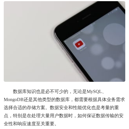
数据库知识也是必不可少的，无论是MySQL、
MongoDB还是其他类型的数据库，都需要根据具体业务需求
选择合适的存储方案。数据安全和性能优化也是考量的重
点，特别是在处理大量用户数据时，如何保证数据传输的安
全性和响应速度至关重要。