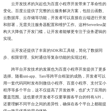
云开发技术的兴起也为百度小程序开发带来了革命性的
变化。百度云提供了完整的云服务解决方案，包括云函数、
云数据库、云存储等功能，开发者可以直接在云端进行开发
和部署，无需关注服务器配置和维护工作。这种Serverless架
构大大降低了开发门槛，让开发者能够更专注于业务逻辑的
实现。
云开发还提供了丰富的SDK和工具链，简化了数据同
步、权限管理、实时通信等复杂功能的实现过程。
跨平台开发技术的发展也为百度小程序开发提供了更多
选择。随着uni-app、Taro等跨平台框架的成熟，开发者可以
用一套代码同时发布到微信小程序、百度小程序、支付宝小
程序等多个平台，这不仅提高了开发效率，也扩大了应用的
覆盖范围。这也要求开发者不仅要掌握各平台的特有API，
还要理解不同平台之间的差异性，确保在各个平台上都能提
供一致且优质的用户体验。