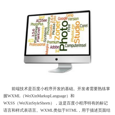
前端技术是百度小程序开发的基础。开发者需要熟练掌
握WXML（WeiXinMarkupLanguage）和
WXSS（WeiXinStyleSheets），这是百度小程序特有的标记
语言和样式表语言。WXML类似于HTML，用于描述页面结