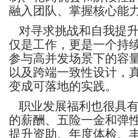
融入团队、掌握核心能
对寻求挑战和自我提
仅是工作，更是一个持
参与高并发场景下的容
以及跨端一致性设计，真
变成可落地的实践。
职业发展福利也很具
的薪酬、五险一金和弹
提升资助、年度体检、