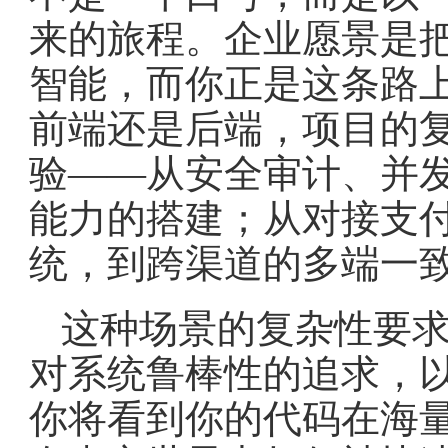
来的旅程。企业愿景是
智能，而你正是这条路
前端还是后端，项目的
验——从安全审计、并
能力的搭建；从对接支
统，到跨渠道的多端一
这种场景的复杂性要
对系统鲁棒性的追求，
你将看到你的代码在海