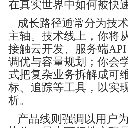
在真实世界中如何被快
成长路径通常分为技
主轴。技术线上，你将
接触云开发、服务端AP
调优与容量规划；你会
式把复杂业务拆解成可
标、追踪等工具，以实
析。
产品线则强调以用户