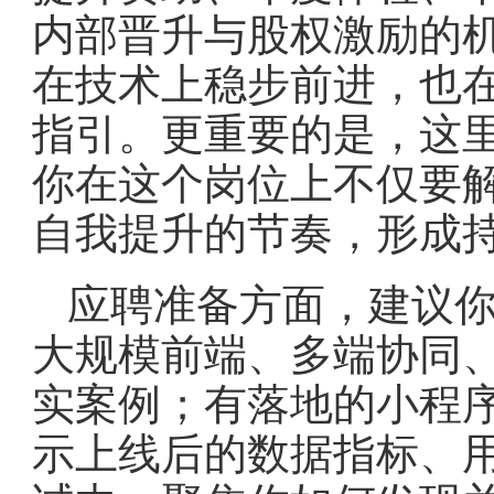
内部晋升与股权激励的
在技术上稳步前进，也
指引。更重要的是，这里
你在这个岗位上不仅要
自我提升的节奏，形成
应聘准备方面，建议
大规模前端、多端协同
实案例；有落地的小程
示上线后的数据指标、