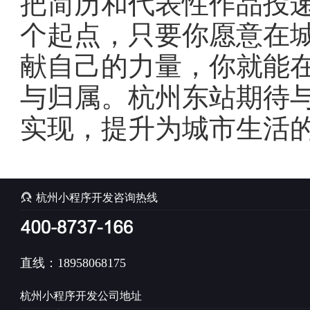
把简历和代表性作品投
个起点，只要你愿意在
献自己的力量，你就能
与归属。杭州东站期待
实现，提升为城市生活

杭州小程序开发咨询热线
直线：18958068175
杭州小程序开发公司地址