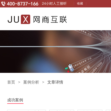
收藏
首页
>
案例分析
> 文章详情
成功案例