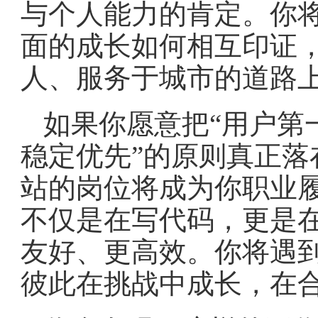
与个人能力的肯定。你
面的成长如何相互印证
人、服务于城市的道路
如果你愿意把“用户第
稳定优先”的原则真正落
站的岗位将成为你职业
不仅是在写代码，更是
友好、更高效。你将遇
彼此在挑战中成长，在