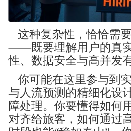
这种复杂性，恰恰需
——既要理解用户的真
性、数据安全与高并发
你可能在这里参与到
与人流预测的精细化设
障处理。你要懂得如何
对齐给旅客，如何通过