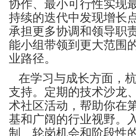
协作、最小可行性实现
持续的迭代中发现增长
承担更多协调和领导职
能小组带领到更大范围
业路径。
在学习与成长方面，
支持。定期的技术沙龙
术社区活动，帮助你在
基和广阔的行业视野。
制、轮岗机会和阶段性