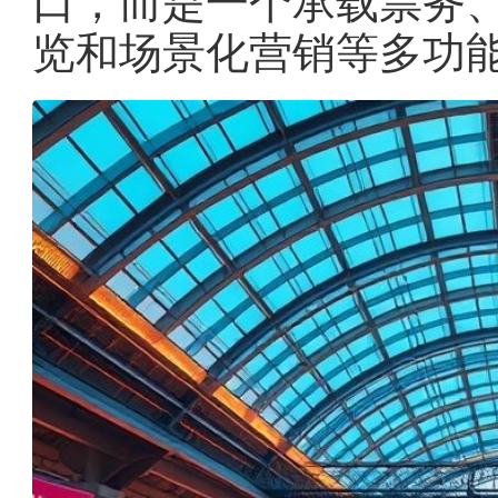
口，而是一个承载票务
览和场景化营销等多功