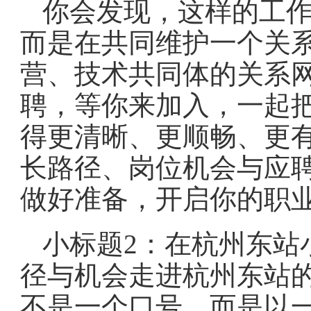
你会发现，这样的工作
而是在共同维护一个关
营、技术共同体的关系
聘，等你来加入，一起
得更清晰、更顺畅、更
长路径、岗位机会与应
做好准备，开启你的职
小标题2：在杭州东站
径与机会走进杭州东站
不是一个口号，而是以