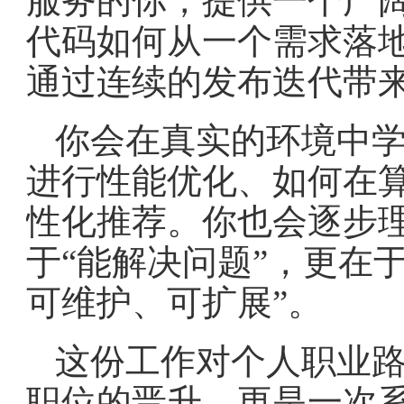
服务的你，提供一个广
代码如何从一个需求落
通过连续的发布迭代带
你会在真实的环境中
进行性能优化、如何在
性化推荐。你也会逐步
于“能解决问题”，更在
可维护、可扩展”。
这份工作对个人职业
职位的晋升，更是一次