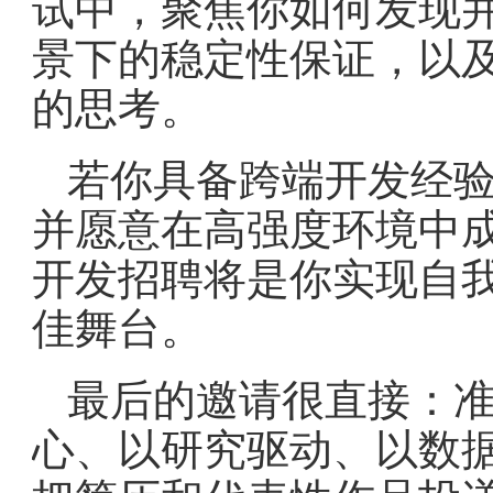
试中，聚焦你如何发现
景下的稳定性保证，以
的思考。
若你具备跨端开发经
并愿意在高强度环境中
开发招聘将是你实现自
佳舞台。
最后的邀请很直接：
心、以研究驱动、以数