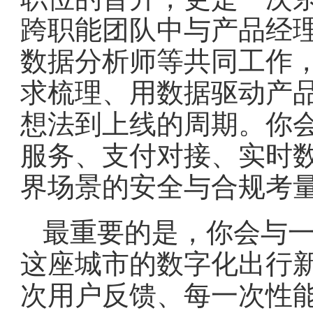
跨职能团队中与产品经
数据分析师等共同工作
求梳理、用数据驱动产
想法到上线的周期。你
服务、支付对接、实时
界场景的安全与合规考
最重要的是，你会与
这座城市的数字化出行
次用户反馈、每一次性