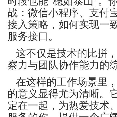
时段也能“稳如泰山”。
战：微信小程序、支付
接入策略，如何实现一
服务接口。
这不仅是技术的比拼
察力与团队协作能力的
在这样的工作场景里
的意义显得尤为清晰。
定在一起，为热爱技术