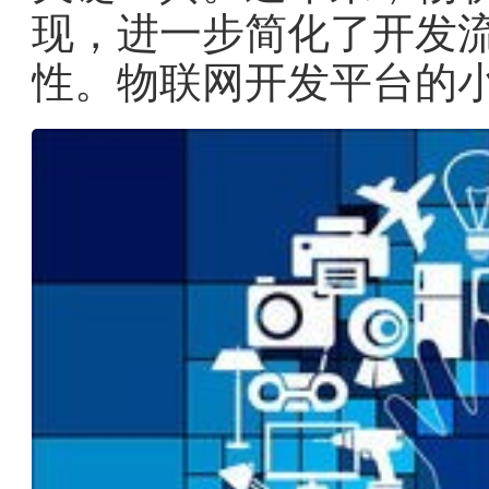
现，进一步简化了开发
性。物联网开发平台的