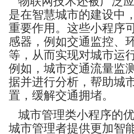
物联网技术还被广泛
是在智慧城市的建设中
重要作用。这些小程序
感器，例如交通监控、
等，从而实现对城市运
例如，城市交通流量监
据并进行分析，帮助城
置，缓解交通拥堵。
城市管理类小程序的
城市管理者提供更加智