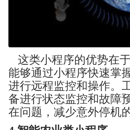
这类小程序的优势在
能够通过小程序快速掌
进行远程监控和操作。
备进行状态监控和故障
在问题，减少意外停机