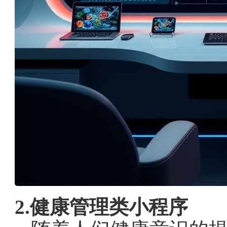
2.健康管理类小程序