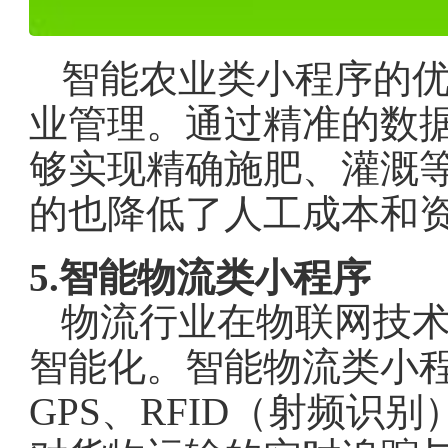
智能农业类小程序的
业管理。通过精准的数
够实现精确施肥、灌溉
的也降低了人工成本和
5.智能物流类小程序
物流行业在物联网技
智能化。智能物流类小
GPS、RFID（射频识