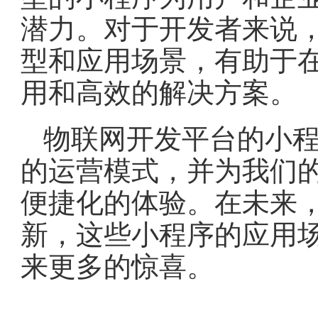
潜力。对于开发者来说
型和应用场景，有助于
用和高效的解决方案。
物联网开发平台的小
的运营模式，并为我们
便捷化的体验。在未来
新，这些小程序的应用
来更多的惊喜。