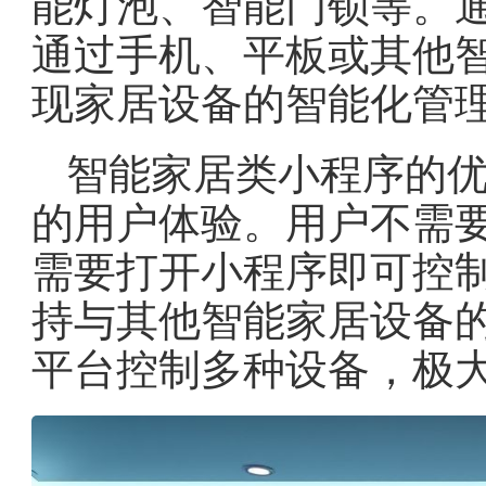
能灯泡、智能门锁等。
通过手机、平板或其他
现家居设备的智能化管
智能家居类小程序的
的用户体验。用户不需
需要打开小程序即可控
持与其他智能家居设备
平台控制多种设备，极