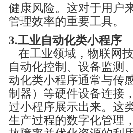
健康风险。这对于用户
管理效率的重要工具。
3.工业自动化类小程序
在工业领域，物联网
自动化控制、设备监测
动化类小程序通常与传感
制器）等硬件设备连接
过小程序展示出来。这
生产过程的数字化管理