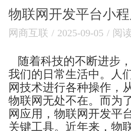
物联网开发平台小程
网商互联
/
2025-09-05
/
阅读
随着科技的不断进步，
我们的日常生活中。人
网技术进行各种操作，
物联网无处不在。而为
网应用，物联网开发平
关键工具。近年来，物