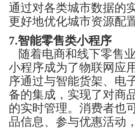
通过对各类城市数据的
更好地优化城市资源配
7.智能零售类小程序
随着电商和线下零售
小程序成为了物联网应
序通过与智能货架、电
备的集成，实现了对商
的实时管理。消费者也
品信息、参与优惠活动