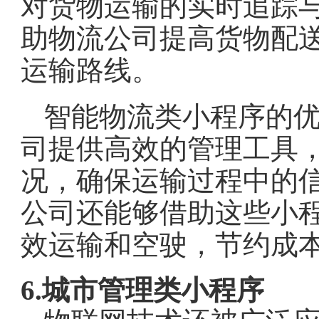
对货物运输的实时追踪
助物流公司提高货物配
运输路线。
智能物流类小程序的
司提供高效的管理工具
况，确保运输过程中的
公司还能够借助这些小
效运输和空驶，节约成
6.城市管理类小程序