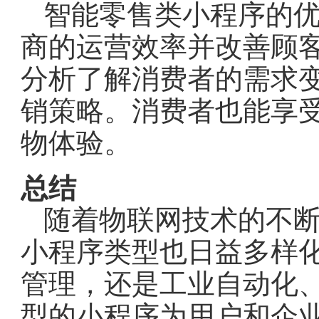
智能零售类小程序的
商的运营效率并改善顾
分析了解消费者的需求
销策略。消费者也能享
物体验。
总结
随着物联网技术的不
小程序类型也日益多样
管理，还是工业自动化
型的小程序为用户和企