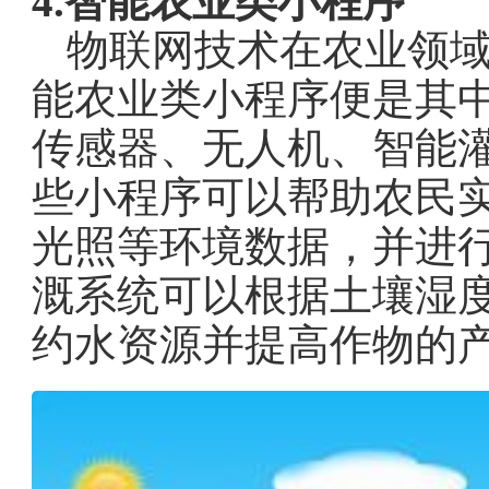
4.智能农业类小程序
物联网技术在农业领
能农业类小程序便是其
传感器、无人机、智能
些小程序可以帮助农民
光照等环境数据，并进
溉系统可以根据土壤湿
约水资源并提高作物的