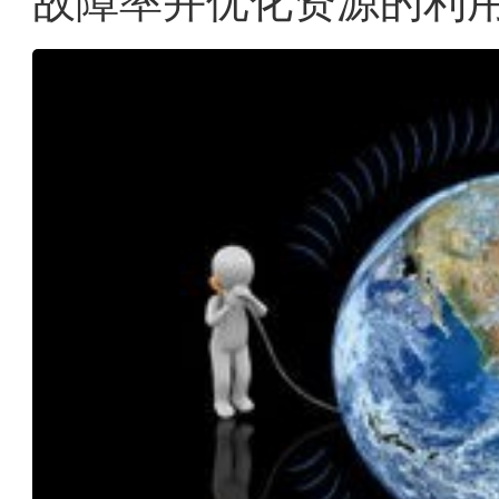
故障率并优化资源的利