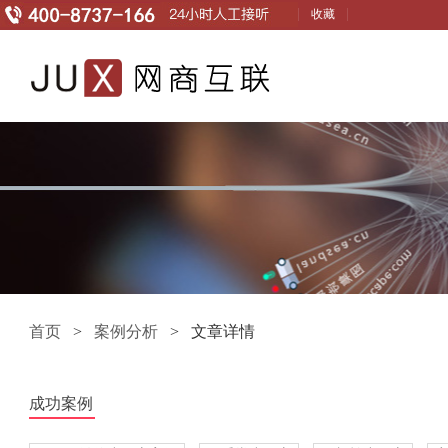
收藏
首页
>
案例分析
> 文章详情
成功案例