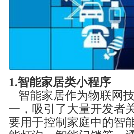
1.智能家居类小程序
智能家居作为物联网
一，吸引了大量开发者
要用于控制家庭中的智