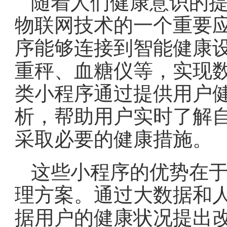
随着人们健康意识的
物联网技术的一个重要
序能够连接到智能健康
重秤、血糖仪等，实现
类小程序通过提供用户
析，帮助用户实时了解
采取必要的健康措施。
这些小程序的优势在
理方案。通过大数据和
据用户的健康状况提出