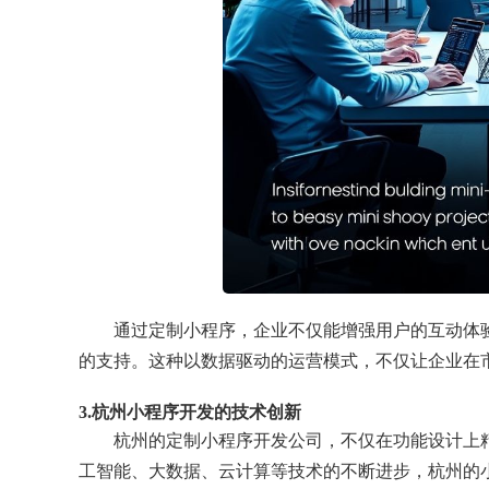
通过定制小程序，企业不仅能增强用户的互动体
的支持。这种以数据驱动的运营模式，不仅让企业在
3.杭州小程序开发的技术创新
杭州的定制小程序开发公司，不仅在功能设计上
工智能、大数据、云计算等技术的不断进步，杭州的