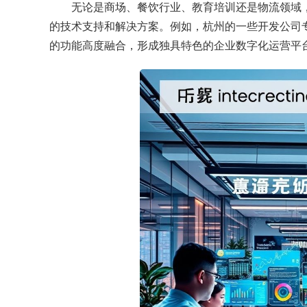
无论是商场、餐饮行业、教育培训还是物流领域
的技术支持和解决方案。例如，杭州的一些开发公司
的功能高度融合，形成独具特色的企业数字化运营平