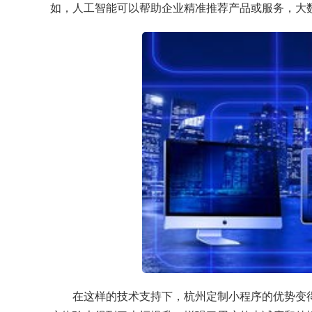
如，人工智能可以帮助企业精准推荐产品或服务，大
在这样的技术支持下，杭州定制小程序的优势变