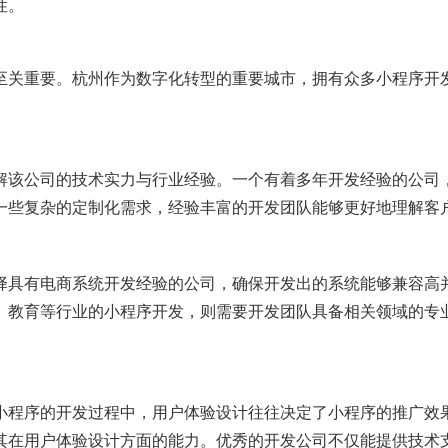
性。
至关重要。杭州作为数字化转型的重要城市，拥有众多小程序开
解该公司的技术实力与行业经验。一个有着多年开发经验的公司
一些复杂的定制化需求，经验丰富的开发团队能够更好地理解客
择具有电商系统开发经验的公司，确保开发出的系统能够兼容高
、教育等行业的小程序开发，则需要开发团队具备相关领域的专
小程序的开发过程中，用户体验设计往往决定了小程序的推广效
其在用户体验设计方面的能力。优秀的开发公司不仅能提供技术