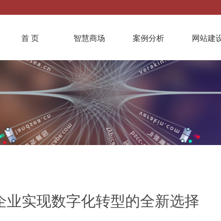
首 页
智慧商场
案例分析
网站建
企业实现数字化转型的全新选择