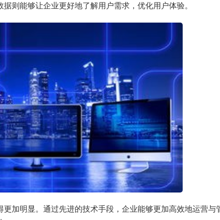
数据则能够让企业更好地了解用户需求，优化用户体验。
得更加明显。通过先进的技术手段，企业能够更加高效地运营与