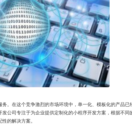
服务。在这个竞争激烈的市场环境中，单一化、模板化的产品已
开发公司专注于为企业提供定制化的小程序开发方案，根据不同
配性的解决方案。