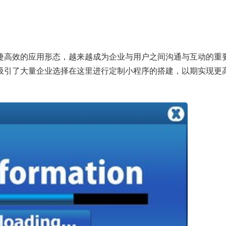
捷高效的应用形态，越来越成为企业与用户之间沟通与互动的重
吸引了大量企业选择在这里进行定制小程序的搭建，以期实现更