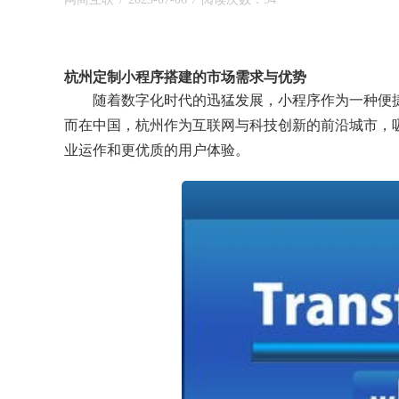
杭州定制小程序搭建的市场需求与优势
随着数字化时代的迅猛发展，小程序作为一种便
而在中国，杭州作为互联网与科技创新的前沿城市，
业运作和更优质的用户体验。