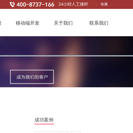
收藏
设
移动端开发
关于我们
联系我们
成功案例