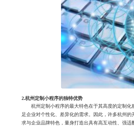
2.杭州定制小程序的独特优势
杭州定制小程序的最大特色在于其高度的定制化
足企业对个性化、差异化的需求。因此，许多杭州的
求与企业品牌特色，量身打造出具有高互动性、强适