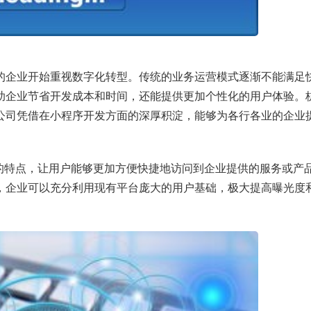
的企业开始重视数字化转型。传统的业务运营模式逐渐不能满足
助企业节省开发成本和时间，还能提供更加个性化的用户体验。
公司凭借在小程序开发方面的深厚积淀，能够为各行各业的企业
”的特点，让用户能够更加方便快捷地访问到企业提供的服务或产
，企业可以充分利用现有平台庞大的用户基础，极大提高曝光度