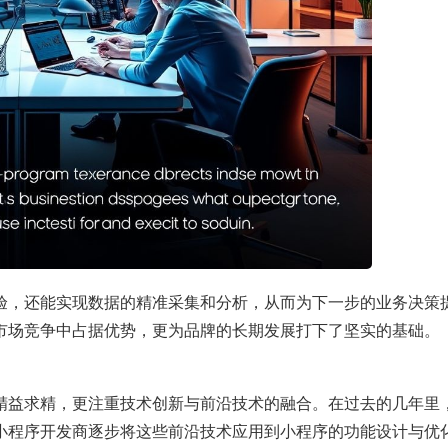
验，还能实现数据的精准采集和分析，从而为下一步的业务决策
市场竞争中占据优势，更为品牌的长期发展打下了坚实的基础。
精益求精，更注重技术创新与前沿技术的融合。在过去的几年里
小程序开发商逐步将这些前沿技术应用到小程序的功能设计与优