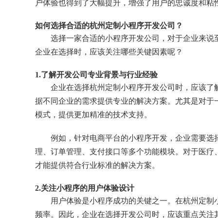
户体验也得到了大幅提升，增强了用户的忠诚度和粘
如何选择合适的杭州定制小程序开发公司？
选择一家合适的小程序开发公司，对于企业来说
企业在选择时，应该关注哪些关键因素呢？
1.了解开发公司专业背景与行业经验
企业在选择杭州定制小程序开发公司时，应该了
据不同企业的需求提供专业的解决方案。尤其是对于
模式，提供更加精准的技术支持。
例如，针对电商平台的小程序开发，企业需要选
理、订单管理、支付接口等多个功能模块。对于医疗
才能提供符合行业标准的解决方案。
2.关注小程序的用户体验设计
用户体验是小程序成功的关键之一。在杭州定制
频率。因此，企业在选择开发公司时，应该重点关注