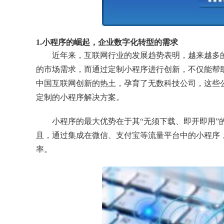
1.小程序的崛起，企业数字化转型的需求
近年来，互联网行业的发展趋势表明，越来越多
的市场需求，而通过定制小程序进行创新，不仅能帮
中国互联网创新的热土，孕育了无数科技公司，这些
定制的小程序解决方案。
小程序的最大优势在于其“无须下载、即开即用
且，通过集成在微信、支付宝等流量平台中的小程序
率。