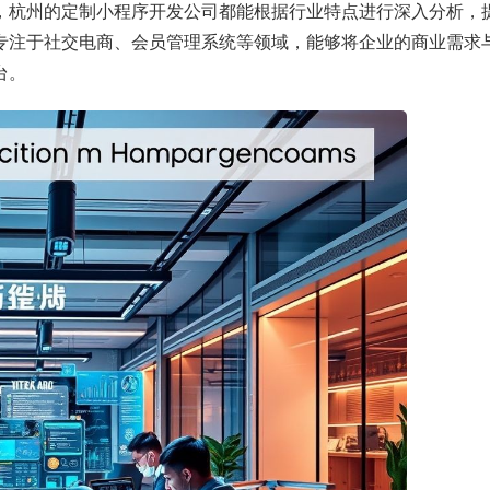
，杭州的定制小程序开发公司都能根据行业特点进行深入分析，
专注于社交电商、会员管理系统等领域，能够将企业的商业需求
台。