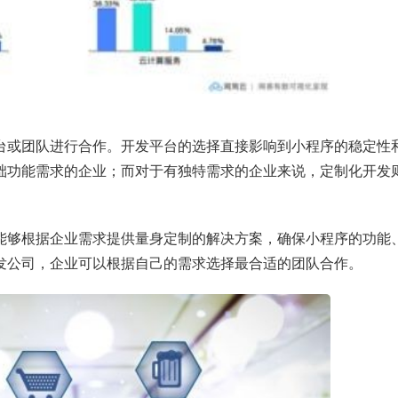
台或团队进行合作。开发平台的选择直接影响到小程序的稳定性
础功能需求的企业；而对于有独特需求的企业来说，定制化开发
能够根据企业需求提供量身定制的解决方案，确保小程序的功能
发公司，企业可以根据自己的需求选择最合适的团队合作。