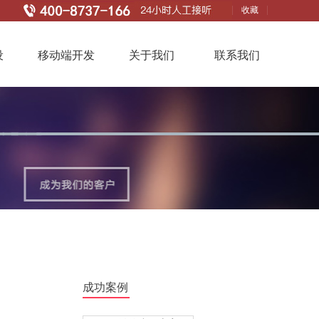
收藏
设
移动端开发
关于我们
联系我们
成功案例