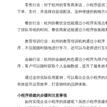
零售行业：对于杭州的零售商来说，小程序提供
下单、支付，并选择自提或配送。这种便捷的购物方
餐饮行业：杭州的餐饮业也能通过小程序实现点
了排队等候的时间。餐饮商家还能通过小程序收集顾
教育培训行业：杭州的教育培训机构通过小程序
序，不仅能随时随地进行学习，还可以与老师进行互
金融行业：杭州的金融机构也通过小程序为用户
序，客户可以随时获取个人金融数据，提升了服务效
通过这些实际应用案例，可以看出企业小程序的
有效提升运营效率，打造独特的品牌体验。
小程序搭建的步骤和注意事项
如何实现企业小程序的搭建呢？虽然小程序搭建