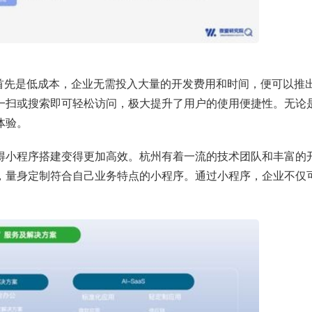
。首先是低成本，企业无需投入大量的开发费用和时间，便可以推
一扫或搜索即可轻松访问，极大提升了用户的使用便捷性。无论
体验。
得小程序搭建变得更加高效。杭州有着一流的技术团队和丰富的
，量身定制符合自己业务特点的小程序。通过小程序，企业不仅
。