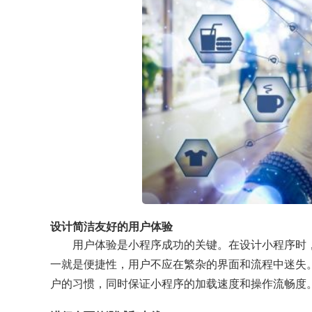
设计简洁友好的用户体验
用户体验是小程序成功的关键。在设计小程序时
一就是便捷性，用户不应在繁杂的界面和流程中迷失
户的习惯，同时保证小程序的加载速度和操作流畅度