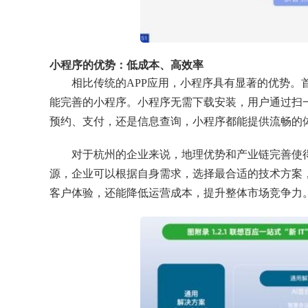
小程序的优势：低成本、高效率
相比传统的APP应用，小程序具有显著的优势
能完善的小程序。小程序无需下载安装，用户通过扫
预约、支付，还是信息查询，小程序都能提供流畅的
对于杭州的企业来说，地理优势和产业链完善使
源，企业可以根据自身需求，选择最合适的技术方案
客户体验，还能降低运营成本，提升整体市场竞争力