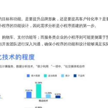
的目标和功能。是要提升品牌形象，还是要提高客户转化率？是
小程序的功能设计，因此需求分析是小程序搭建的第一步。
、购物车、支付功能等；而服务类企业的小程序则可能更侧重于
与开发团队进行深入沟通，确保小程序的功能和设计能够满足实