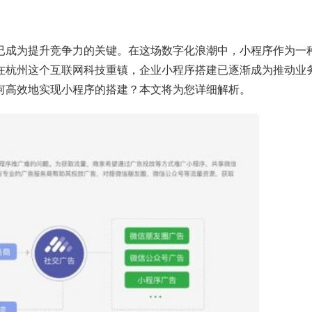
已成为提升竞争力的关键。在这场数字化浪潮中，小程序作为一
在杭州这个互联网科技重镇，企业小程序搭建已逐渐成为推动业
何高效地实现小程序的搭建？本文将为您详细解析。