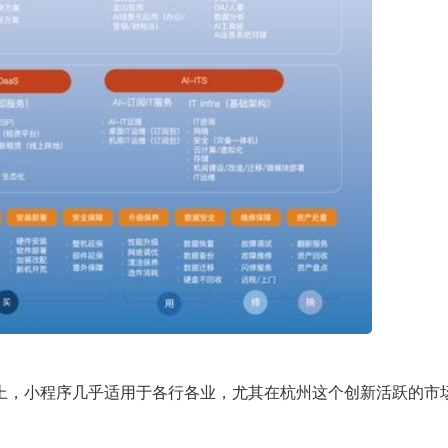
上，小程序几乎适用于各行各业，尤其在杭州这个创新活跃的市