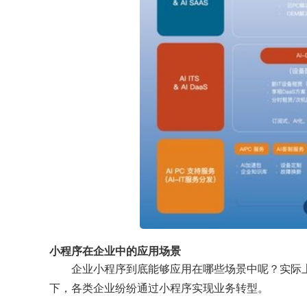
小程序在企业中的应用场景
企业小程序到底能够应用在哪些场景中呢？实际
下，各类企业纷纷通过小程序实现业务转型。