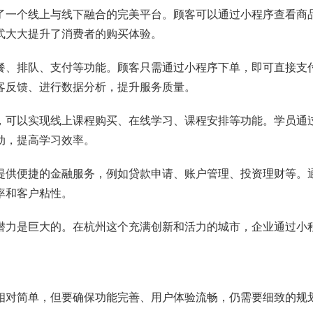
了一个线上与线下融合的完美平台。顾客可以通过小程序查看商
式大大提升了消费者的购买体验。
餐、排队、支付等功能。顾客只需通过小程序下单，即可直接支
客反馈、进行数据分析，提升服务质量。
，可以实现线上课程购买、在线学习、课程安排等功能。学员通
动，提高学习效率。
提供便捷的金融服务，例如贷款申请、账户管理、投资理财等。
率和客户粘性。
潜力是巨大的。在杭州这个充满创新和活力的城市，企业通过小
相对简单，但要确保功能完善、用户体验流畅，仍需要细致的规