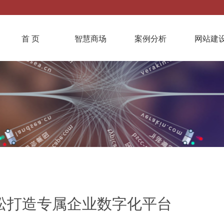
首 页
智慧商场
案例分析
网站建
松打造专属企业数字化平台