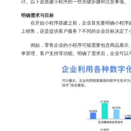
计。以下是搭建小程序的一些关键步骤和注意事项。
明确需求与目标
在开始小程序搭建之前，企业首先要明确小程序
上销售，还是提供客户服务？不同的企业目标决定了
例如，零售企业的小程序可能需要包含商品展示
单管理、客户支持等功能。明确了需求后，企业可以