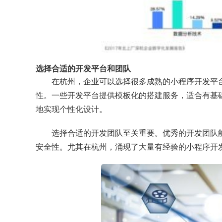
选择合适的开发平台和团队
在杭州，企业可以选择很多成熟的小程序开发平
性。一些开发平台提供模板化的搭建服务，适合有基
地实现个性化设计。
选择合适的开发团队至关重要。优秀的开发团队
安全性。尤其在杭州，涌现了大量有经验的小程序开