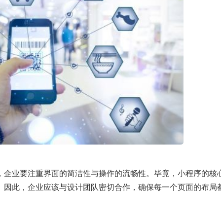
，企业要注重界面的简洁性与操作的流畅性。毕竟，小程序的核
。因此，企业应该与设计团队密切合作，确保每一个页面的布局
。