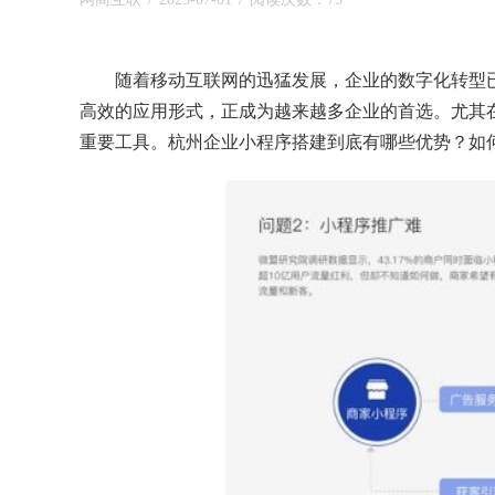
随着移动互联网的迅猛发展，企业的数字化转型
高效的应用形式，正成为越来越多企业的首选。尤其
重要工具。杭州企业小程序搭建到底有哪些优势？如