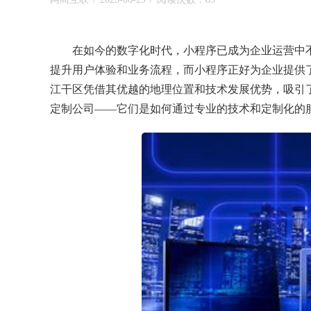
在如今的数字化时代，小程序已成为企业运营中
提升用户体验和业务流程，而小程序正好为企业提供
江干区凭借其优越的地理位置和技术发展优势，吸引
定制公司——它们是如何通过专业的技术和定制化的