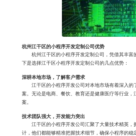
杭州江干区的小程序开发定制公司优势
杭州江干区的小程序开发定制公司，凭借其丰富
下是选择江干区小程序开发定制公司的几点优势：
深耕本地市场，了解客户需求
江干区的小程序开发公司对本地市场有着深入的
案。无论是电商、餐饮、教育还是健康医疗等行业，
案。
技术团队强大，开发能力突出
江干区的小程序开发公司汇聚了大量技术精英，拥
计，他们都能够精准把握技术细节，确保小程序的稳