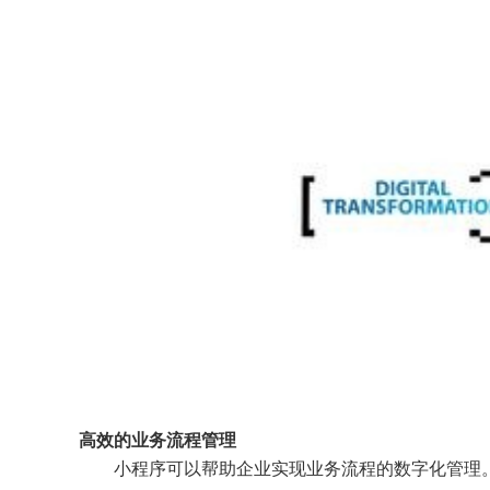
高效的业务流程管理
小程序可以帮助企业实现业务流程的数字化管理