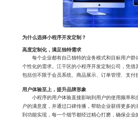
为什么选择小程序开发定制？
高度定制化，满足独特需求
每个企业都有自己独特的业务模式和目标用户群
个性化的需求。江干区的小程序开发定制公司，凭借
包括但不限于会员系统、商品展示、订单管理、支付
用户体验至上，提升品牌形象
小程序的用户体验直接影响到用户的使用频率和
户的满意度，并通过口碑传播，帮助企业获得更多的
到功能实现，每一个细节都经过精心打磨，确保企业