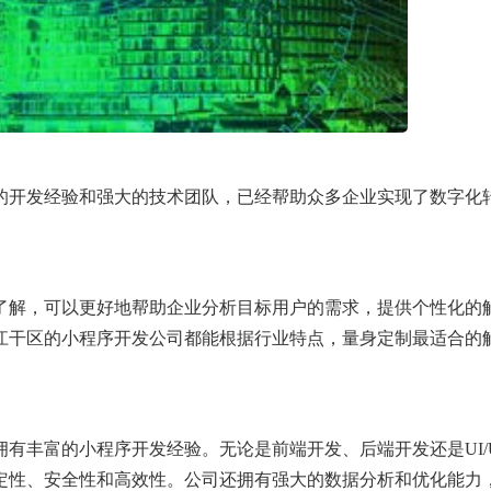
的开发经验和强大的技术团队，已经帮助众多企业实现了数字化
了解，可以更好地帮助企业分析目标用户的需求，提供个性化的
江干区的小程序开发公司都能根据行业特点，量身定制最适合的
有丰富的小程序开发经验。无论是前端开发、后端开发还是UI/
定性、安全性和高效性。公司还拥有强大的数据分析和优化能力