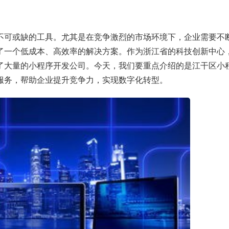
不可或缺的工具。尤其是在竞争激烈的市场环境下，企业需要不
了一个低成本、高效率的解决方案。作为浙江省的科技创新中心
了大量的小程序开发公司。今天，我们要重点介绍的是江干区小
服务，帮助企业提升竞争力，实现数字化转型。