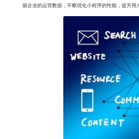
据企业的运营数据，不断优化小程序的性能，提升用