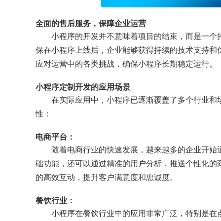
全面的售后服务，保障企业运营
小程序的开发并不意味着项目的结束，而是一个
保在小程序上线后，企业能够获得持续的技术支持和
应对运营中的各类挑战，确保小程序长期稳定运行。
小程序定制开发的应用场景
在实际应用中，小程序已逐渐覆盖了多个行业和
性：
电商平台：
随着电商行业的快速发展，越来越多的企业开始
础功能，还可以通过精准的用户分析，推送个性化的
的高效互动，提升客户满意度和忠诚度。
餐饮行业：
小程序在餐饮行业中的应用非常广泛，特别是在