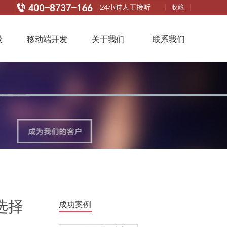
收藏
设
移动端开发
关于我们
联系我们
选择
成功案例