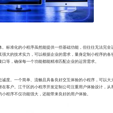
体。标准化的小程序虽然能提供一些基础功能，但往往无法完全
其强大的技术实力，可以根据企业的需求，量身定制小程序的各
接口等，确保每一个功能都能精准匹配企业的运营需求。
忠诚度。一个简单、流畅且具备良好交互体验的小程序，可以大
潜在客户。江干区的小程序开发定制公司注重用户体验设计，从
的小程序不仅功能强大，还能带来良好的用户体验。