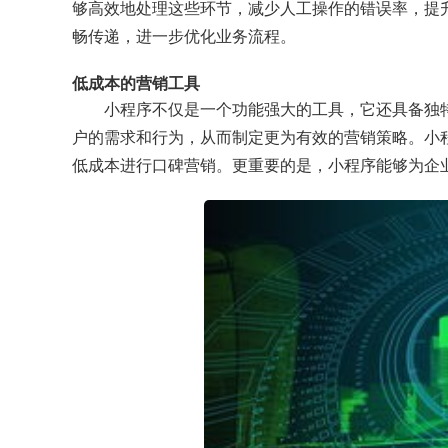
够高效地处理这些环节，减少人工操作的错误率，提
畅传递，进一步优化业务流程。
低成本的营销工具
小程序不仅是一个功能强大的工具，它还具备独
户的需求和行为，从而制定更为有效的营销策略。小
低成本进行口碑营销。更重要的是，小程序能够为企