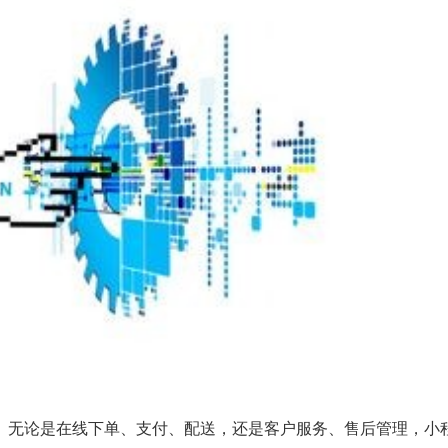
。无论是在线下单、支付、配送，还是客户服务、售后管理，小