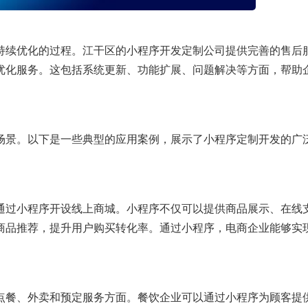
持续优化的过程。江干区的小程序开发定制公司提供完善的售后
优化服务。这包括系统更新、功能扩展、问题解决等方面，帮助
场景。以下是一些典型的应用案例，展示了小程序定制开发的广
通过小程序开设线上商城。小程序不仅可以提供商品展示、在线
商品推荐，提升用户购买转化率。通过小程序，电商企业能够实
点餐、外卖和预定服务方面。餐饮企业可以通过小程序为顾客提