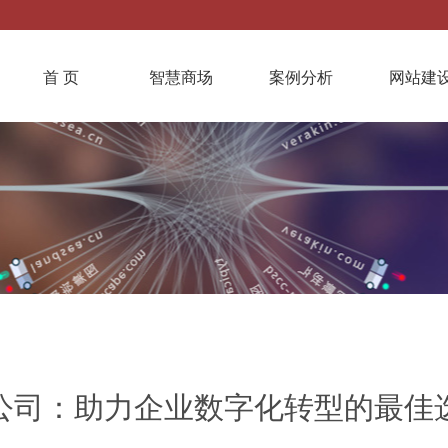
首 页
智慧商场
案例分析
网站建
公司：助力企业数字化转型的最佳