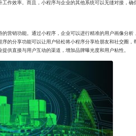
升工作效率。而且，小程序与企业的其他系统可以无缝对接，确
特的营销功能。通过小程序，企业可以进行精准的用户画像分析
程序的分享功能可以让用户轻松将小程序分享给朋友和社交圈，
业提供直接与用户互动的渠道，增加品牌曝光度和用户粘性。