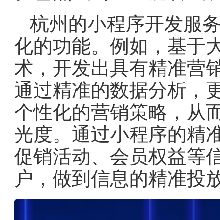
杭州的小程序开发服
化的功能。例如，基于
术，开发出具有精准营
通过精准的数据分析，
个性化的营销策略，从
光度。通过小程序的精
促销活动、会员权益等
户，做到信息的精准投