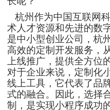
长呢？
杭州作为中国互联网
术人才资源和先进的数
是中小型创业公司，杭
高效的定制开发服务，
上线推广，提供全方位
对于企业来说，定制化
线上工具，它代表了品
式的融合。因此，选择
制，是实现小程序成功