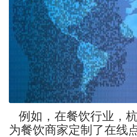
例如，在餐饮行业，
为餐饮商家定制了在线