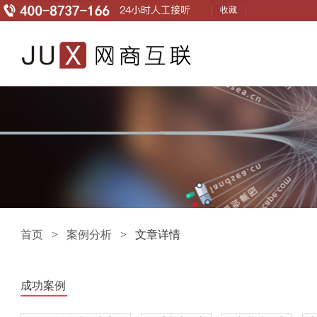
收藏
首页
>
案例分析
> 文章详情
成功案例