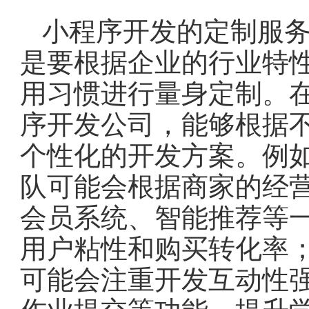
小程序开发的定制服
是要根据企业的行业特
用习惯进行量身定制。
序开发公司，能够根据
个性化的开发方案。例
队可能会根据商家的经
会员系统、智能推荐等
用户粘性和购买转化率
可能会注重开发互动性