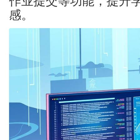
作业提交等功能，提升
感。