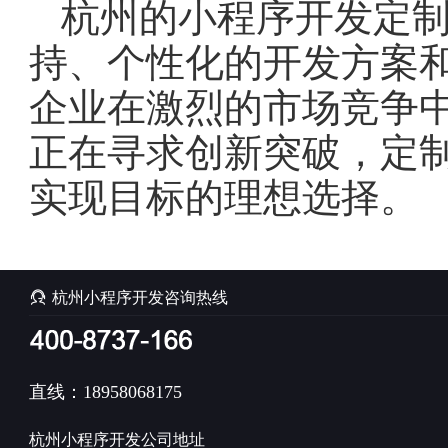
杭州的小程序开发定
持、个性化的开发方案
企业在激烈的市场竞争
正在寻求创新突破，定
实现目标的理想选择。

杭州小程序开发咨询热线
直线：18958068175
杭州小程序开发公司地址