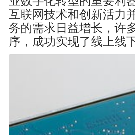
业数字化转型的重要利
互联网技术和创新活力
务的需求日益增长，许
序，成功实现了线上线