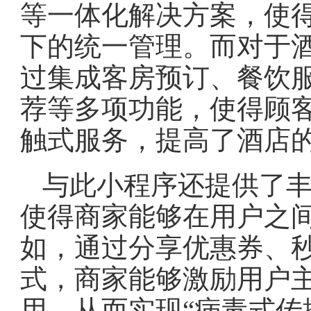
等一体化解决方案，使
下的统一管理。而对于
过集成客房预订、餐饮
荐等多项功能，使得顾
触式服务，提高了酒店
与此小程序还提供了
使得商家能够在用户之
如，通过分享优惠券、
式，商家能够激励用户
用，从而实现“病毒式传