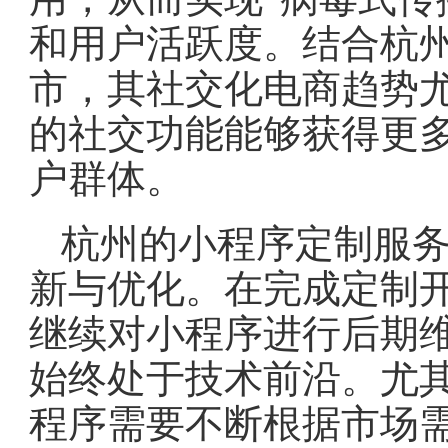
和用户活跃度。结合杭
市，其社交化电商趋势
的社交功能能够获得更
户群体。
杭州的小程序定制服
新与优化。在完成定制
继续对小程序进行后期
始终处于技术前沿。尤
程序需要不断根据市场