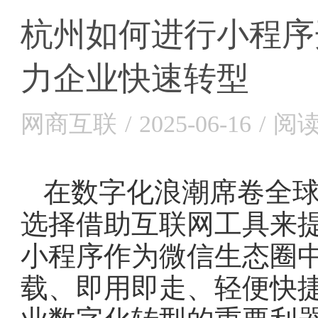
杭州如何进行小程序
力企业快速转型
网商互联
/
2025-06-16
/
阅读
在数字化浪潮席卷全
选择借助互联网工具来
小程序作为微信生态圈
载、即用即走、轻便快