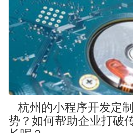
杭州的小程序开发定
势？如何帮助企业打破