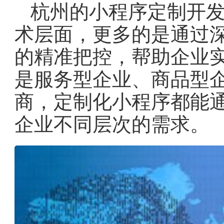
杭州的小程序定制开
术层面，更多的是通过
的精准把控，帮助企业
是服务型企业、商品型
商，定制化小程序都能
企业不同层次的需求。