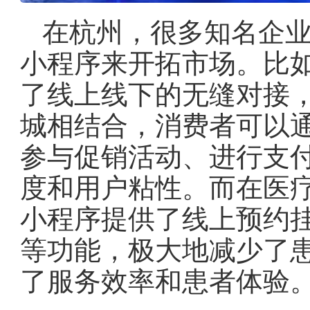
在杭州，很多知名企
小程序来开拓市场。比
了线上线下的无缝对接
城相结合，消费者可以
参与促销活动、进行支
度和用户粘性。而在医
小程序提供了线上预约
等功能，极大地减少了
了服务效率和患者体验