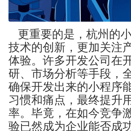
更重要的是，杭州的
技术的创新，更加关注
体验。许多开发公司在
研、市场分析等手段，
确保开发出来的小程序
习惯和痛点，最终提升
率。毕竟，在如今竞争
验已然成为企业能否成