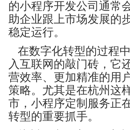
的小程序开发公司通常
助企业跟上市场发展的
稳定运行。
在数字化转型的过程
入互联网的敲门砖，它
营效率、更加精准的用
策略。尤其是在杭州这
市，小程序定制服务正
转型的重要抓手。